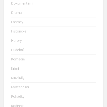
Dokumentární
Drama
Fantasy
Historické
Horory
Hudební
Komedie
Krimi
Muzikály
Mysteriózní
Pohádky
Rodinné