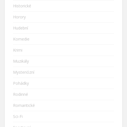
Historické
Horory
Hudební
Komedie
Krimi
Muzikály
Mysteriózní
Pohádky
Rodinné
Romantické
Sci-Fi