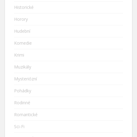
Historické
Horory
Hudební
Komedie
Krimi
Muzikály
Mysteriózní
Pohádky
Rodinné
Romantické
Sci-Fi