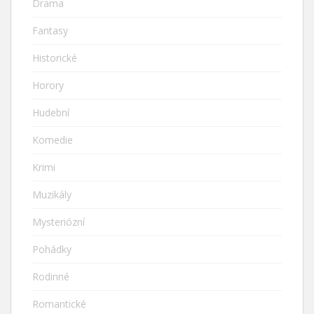
Drama
Fantasy
Historické
Horory
Hudební
Komedie
Krimi
Muzikály
Mysteriózní
Pohádky
Rodinné
Romantické