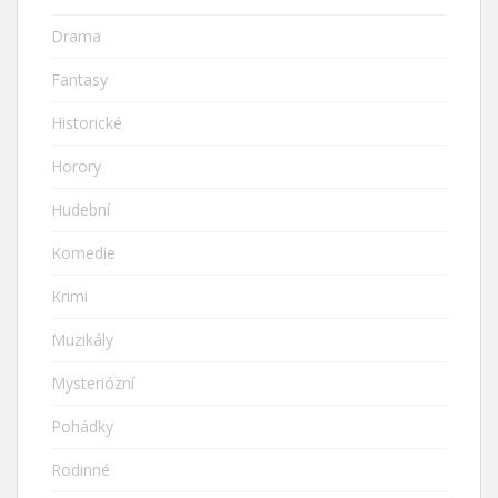
Drama
Fantasy
Historické
Horory
Hudební
Komedie
Krimi
Muzikály
Mysteriózní
Pohádky
Rodinné