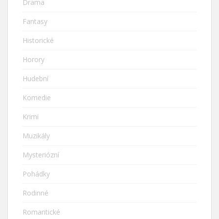
Drama
Fantasy
Historické
Horory
Hudební
Komedie
Krimi
Muzikály
Mysteriózní
Pohádky
Rodinné
Romantické