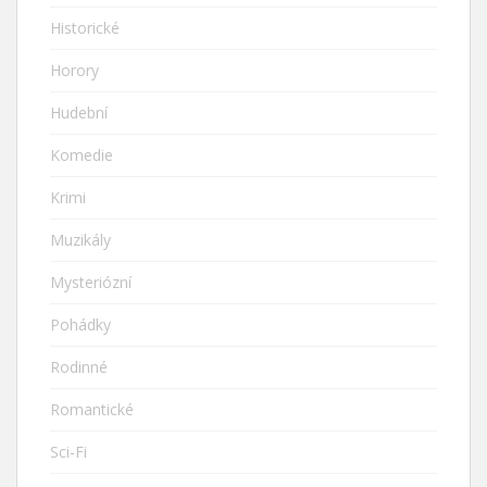
Historické
Horory
Hudební
Komedie
Krimi
Muzikály
Mysteriózní
Pohádky
Rodinné
Romantické
Sci-Fi