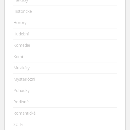
Historické
Horory
Hudební
Komedie
Krimi
Muzikály
Mysteriózní
Pohádky
Rodinné
Romantické
Sci-Fi