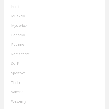
Krimi
Muzikály
Mysteriózní
Pohádky
Rodinné
Romantické
Sci-Fi
Sportovní
Thriller
Válečné
Westerny