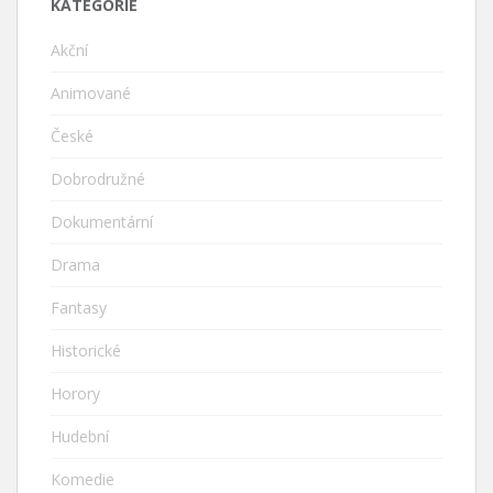
KATEGORIE
Akční
Animované
České
Dobrodružné
Dokumentární
Drama
Fantasy
Historické
Horory
Hudební
Komedie